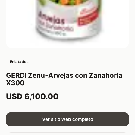
Enlatados
GERDI Zenu-Arvejas con Zanahoria
X300
USD 6,100.00
Ver sitio web completo