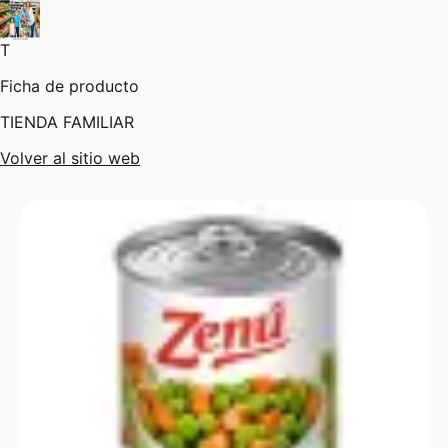
T
Ficha de producto
TIENDA FAMILIAR
Volver al sitio web