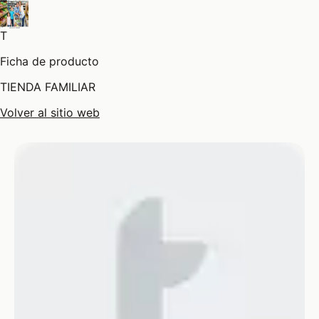
T
Ficha de producto
TIENDA FAMILIAR
Volver al sitio web