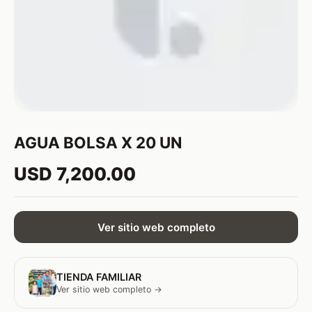
AGUA BOLSA X 20 UN
USD 7,200.00
Ver sitio web completo
TIENDA FAMILIAR
Ver sitio web completo →