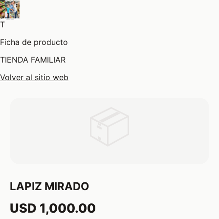
T
Ficha de producto
TIENDA FAMILIAR
Volver al sitio web
📦
LAPIZ MIRADO
USD 1,000.00