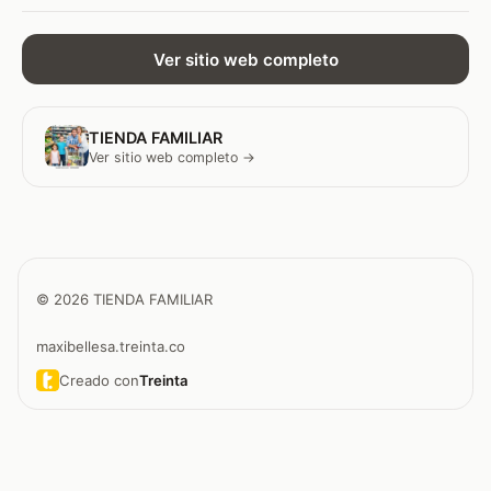
Ver sitio web completo
TIENDA FAMILIAR
Ver sitio web completo →
© 2026 TIENDA FAMILIAR
maxibellesa.treinta.co
Creado con
Treinta