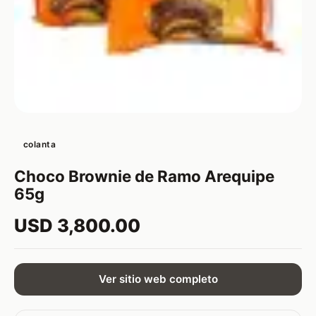
colanta
Choco Brownie de Ramo Arequipe
65g
USD 3,800.00
Ver sitio web completo