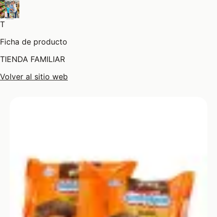
T
Ficha de producto
TIENDA FAMILIAR
Volver al sitio web