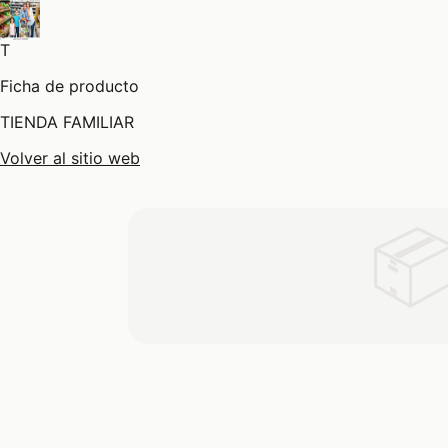
T
Ficha de producto
TIENDA FAMILIAR
Volver al sitio web
