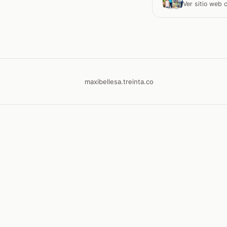
Ver sitio web
maxibellesa.treinta.co