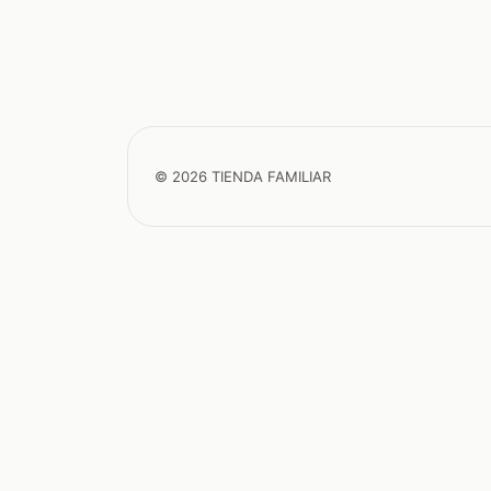
© 2026 TIENDA FAMILIAR