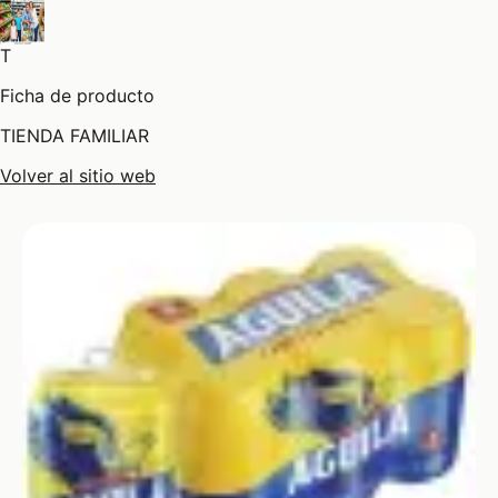
T
Ficha de producto
TIENDA FAMILIAR
Volver al sitio web