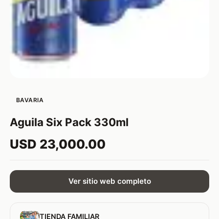
BAVARIA
Aguila Six Pack 330ml
USD 23,000.00
Ver sitio web completo
TIENDA FAMILIAR