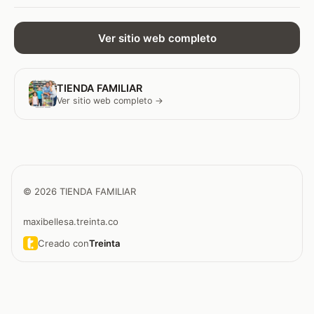
Ver sitio web completo
TIENDA FAMILIAR
Ver sitio web completo →
© 2026 TIENDA FAMILIAR
maxibellesa.treinta.co
Creado con
Treinta