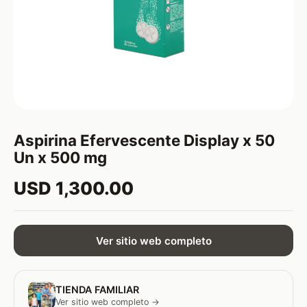
Aspirina Efervescente Display x 50
Un x 500 mg
USD 1,300.00
Ver sitio web completo
TIENDA FAMILIAR
Ver sitio web completo →