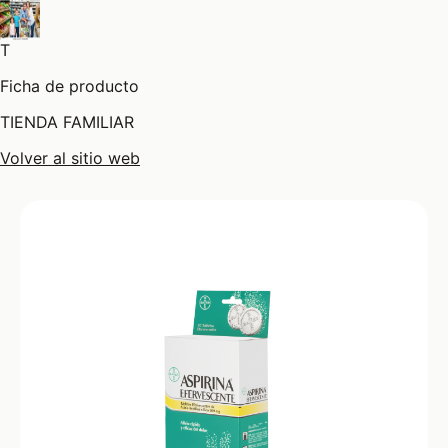
T
Ficha de producto
TIENDA FAMILIAR
Volver al sitio web