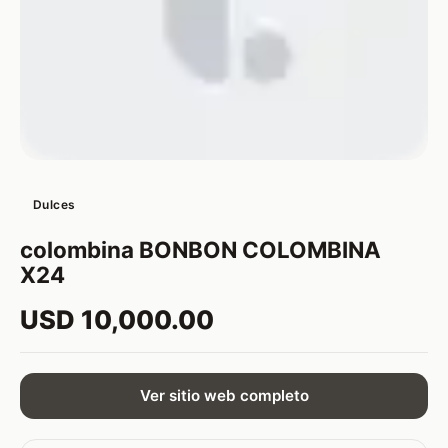
Dulces
colombina BONBON COLOMBINA
X24
USD 10,000.00
Ver sitio web completo