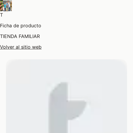
T
Ficha de producto
TIENDA FAMILIAR
Volver al sitio web