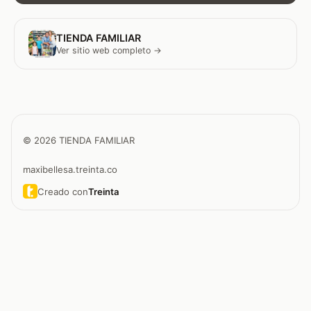
TIENDA FAMILIAR
Ver sitio web completo →
© 2026 TIENDA FAMILIAR
maxibellesa.treinta.co
Creado con
Treinta