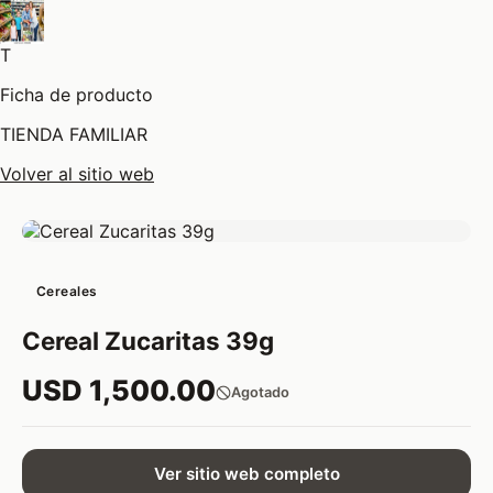
T
Ficha de producto
TIENDA FAMILIAR
Volver al sitio web
Cereales
Cereal Zucaritas 39g
USD 1,500.00
Agotado
Ver sitio web completo