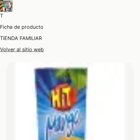
T
Ficha de producto
TIENDA FAMILIAR
Volver al sitio web