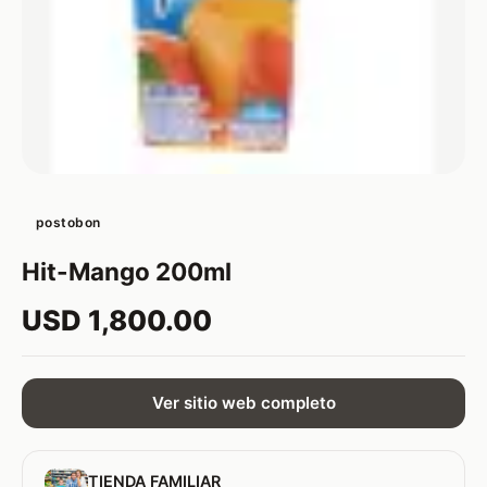
postobon
Hit-Mango 200ml
USD 1,800.00
Ver sitio web completo
TIENDA FAMILIAR