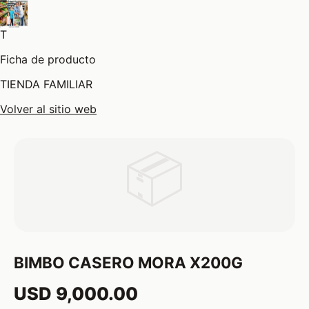
T
Ficha de producto
TIENDA FAMILIAR
Volver al sitio web
📦
BIMBO CASERO MORA X200G
USD 9,000.00