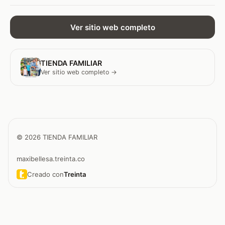
Ver sitio web completo
TIENDA FAMILIAR
Ver sitio web completo →
© 2026 TIENDA FAMILIAR
maxibellesa.treinta.co
Creado con
Treinta