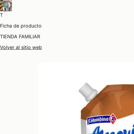
T
Ficha de producto
TIENDA FAMILIAR
Volver al sitio web