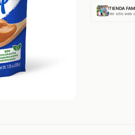
TIENDA FAM
Ver sitio web