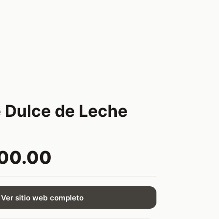
 Dulce de Leche
800.00
Ver sitio web completo