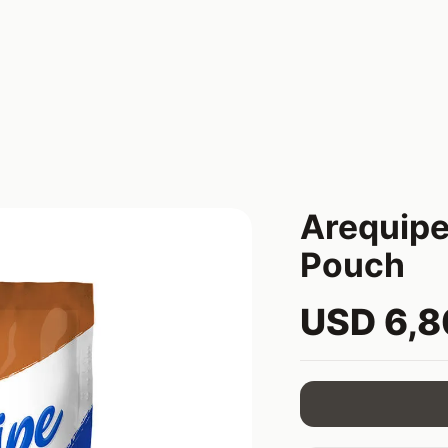
Arequipe
Pouch
USD 6,