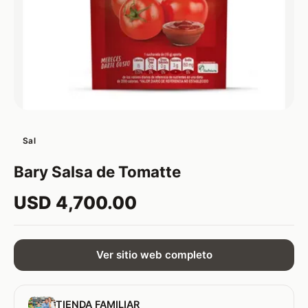
Sal
Bary Salsa de Tomatte
USD 4,700.00
Ver sitio web completo
TIENDA FAMILIAR