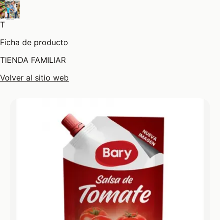
T
Ficha de producto
TIENDA FAMILIAR
Volver al sitio web