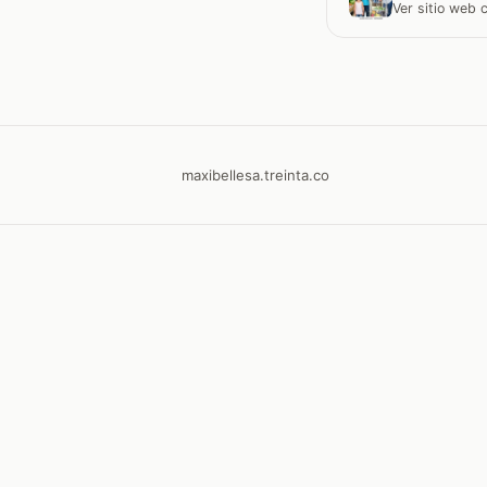
Ver sitio web
maxibellesa.treinta.co