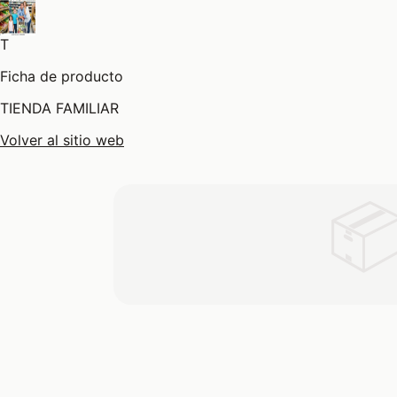
T
Ficha de producto
TIENDA FAMILIAR
Volver al sitio web
