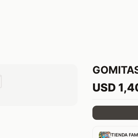
GOMITAS

USD 1,4
TIENDA FAM