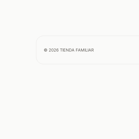
© 2026 TIENDA FAMILIAR