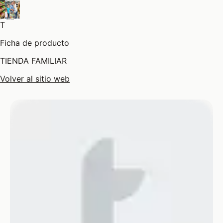
T
Ficha de producto
TIENDA FAMILIAR
Volver al sitio web