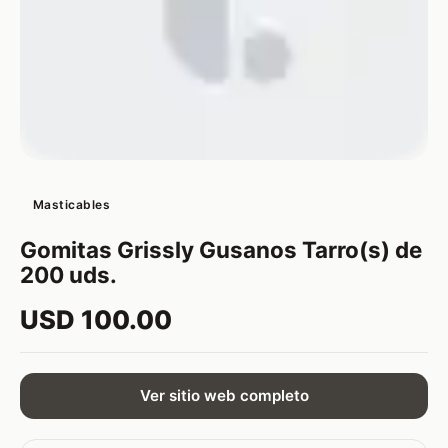
Masticables
Gomitas Grissly Gusanos Tarro(s) de
200 uds.
USD 100.00
Ver sitio web completo