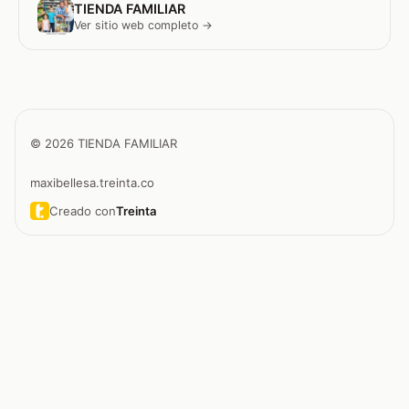
TIENDA FAMILIAR
Ver sitio web completo →
© 2026 TIENDA FAMILIAR
maxibellesa.treinta.co
Creado con
Treinta