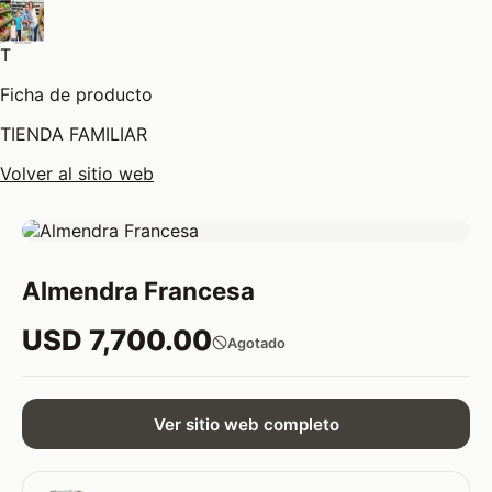
T
Ficha de producto
TIENDA FAMILIAR
Volver al sitio web
Almendra Francesa
USD 7,700.00
Agotado
Ver sitio web completo