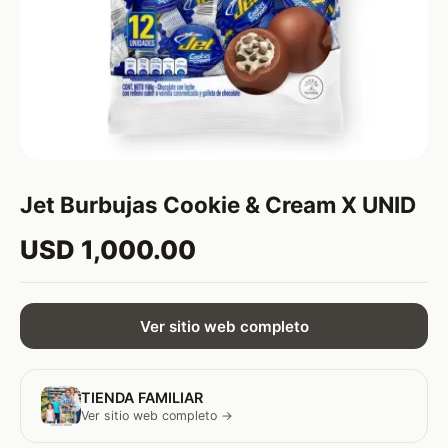
Jet Burbujas Cookie & Cream X UNID
USD 1,000.00
Ver sitio web completo
TIENDA FAMILIAR
Ver sitio web completo →