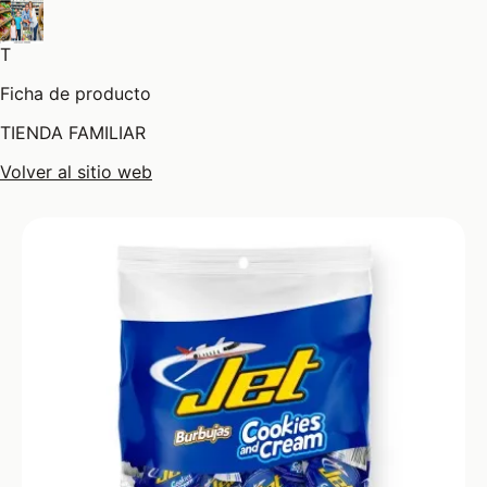
T
Ficha de producto
TIENDA FAMILIAR
Volver al sitio web