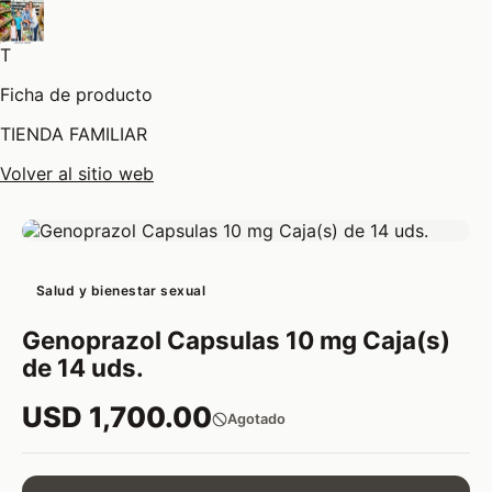
T
Ficha de producto
TIENDA FAMILIAR
Volver al sitio web
Salud y bienestar sexual
Genoprazol Capsulas 10 mg Caja(s)
de 14 uds.
USD 1,700.00
Agotado