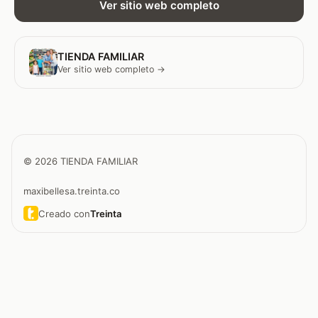
Ver sitio web completo
TIENDA FAMILIAR
Ver sitio web completo →
© 2026 TIENDA FAMILIAR
maxibellesa.treinta.co
Creado con
Treinta