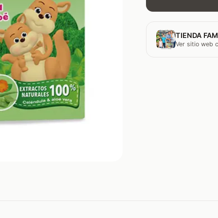
TIENDA FAM
Ver sitio web