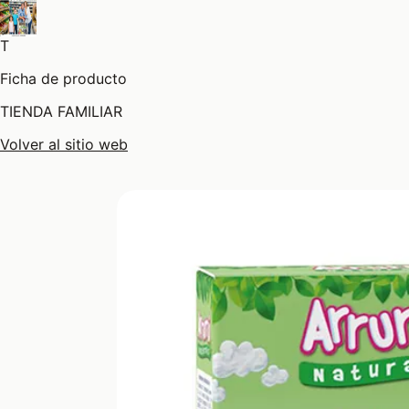
T
Ficha de producto
TIENDA FAMILIAR
Volver al sitio web