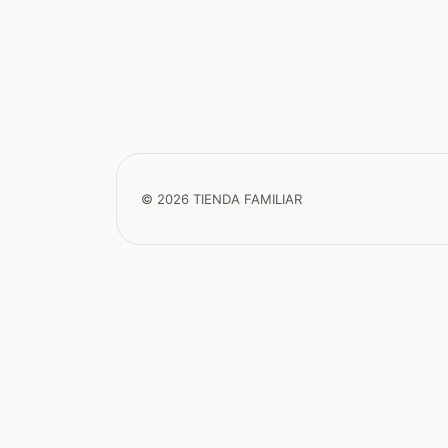
© 2026 TIENDA FAMILIAR