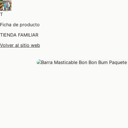
T
Ficha de producto
TIENDA FAMILIAR
Volver al sitio web