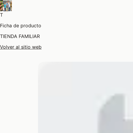
T
Ficha de producto
TIENDA FAMILIAR
Volver al sitio web