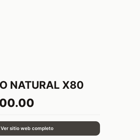
O NATURAL X80
400.00
Ver sitio web completo