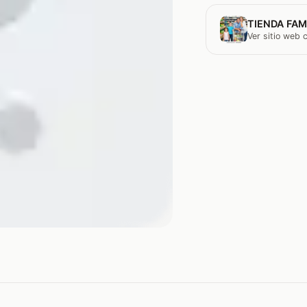
TIENDA FAM
Ver sitio web