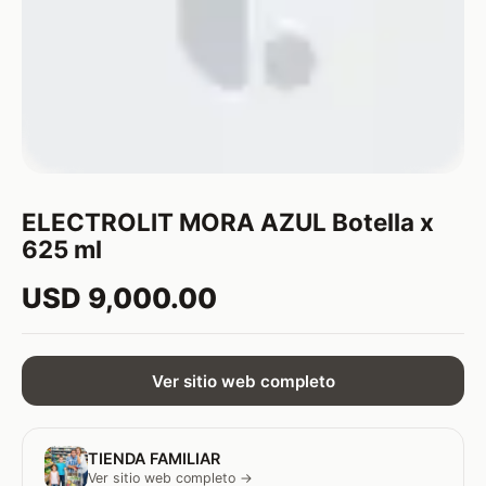
ELECTROLIT MORA AZUL Botella x
625 ml
USD 9,000.00
Ver sitio web completo
TIENDA FAMILIAR
Ver sitio web completo →