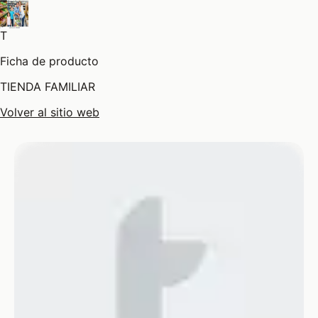
T
Ficha de producto
TIENDA FAMILIAR
Volver al sitio web