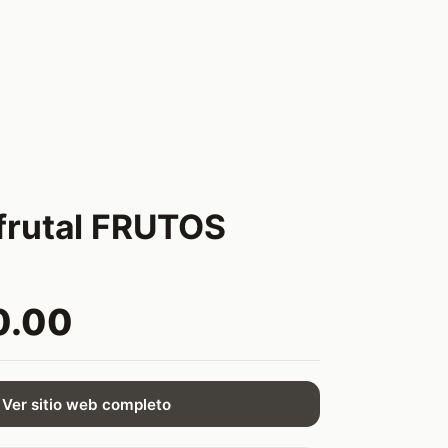
 frutal FRUTOS
0.00
Ver sitio web completo