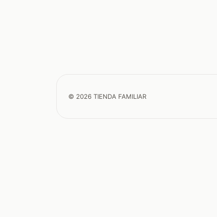
© 2026 TIENDA FAMILIAR