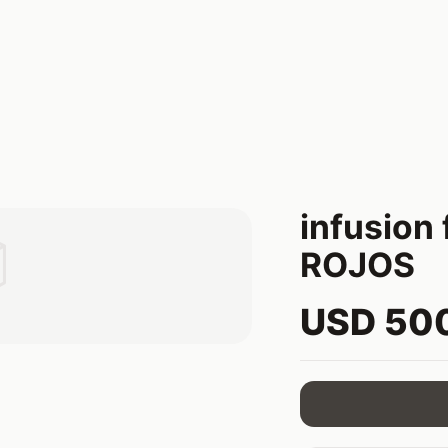
infusion

ROJOS
USD 50