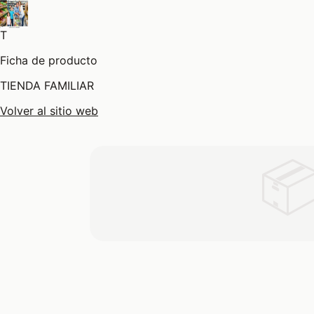
T
Ficha de producto
TIENDA FAMILIAR
Volver al sitio web
