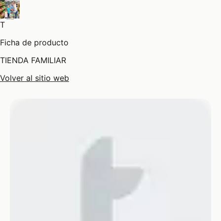
T
Ficha de producto
TIENDA FAMILIAR
Volver al sitio web