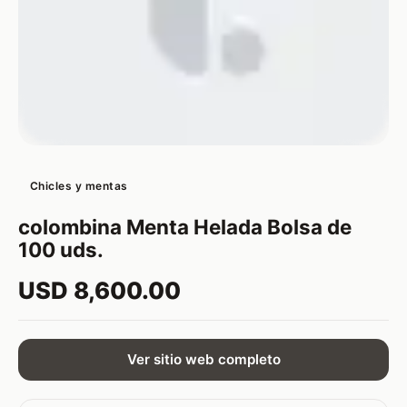
Chicles y mentas
colombina Menta Helada Bolsa de
100 uds.
USD 8,600.00
Ver sitio web completo