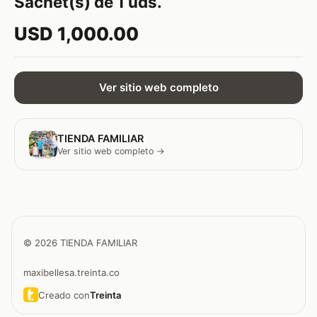
Sachet(s) de 1 uds.
USD 1,000.00
Ver sitio web completo
TIENDA FAMILIAR
Ver sitio web completo →
© 2026 TIENDA FAMILIAR
maxibellesa.treinta.co
Creado con
Treinta