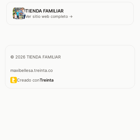
TIENDA FAMILIAR
Ver sitio web completo →
© 2026 TIENDA FAMILIAR
maxibellesa.treinta.co
Creado con
Treinta