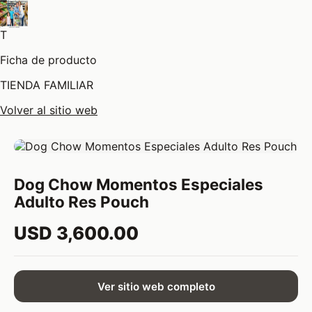
T
Ficha de producto
TIENDA FAMILIAR
Volver al sitio web
Dog Chow Momentos Especiales
Adulto Res Pouch
USD 3,600.00
Ver sitio web completo