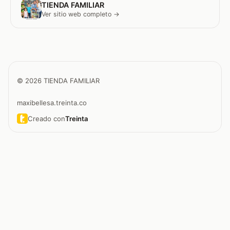
TIENDA FAMILIAR
Ver sitio web completo →
© 2026 TIENDA FAMILIAR
maxibellesa.treinta.co
Creado con
Treinta