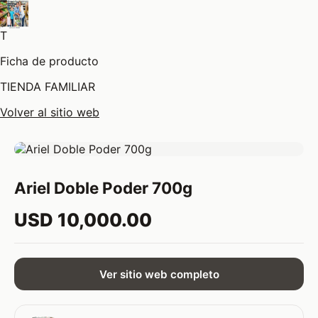
T
Ficha de producto
TIENDA FAMILIAR
Volver al sitio web
Ariel Doble Poder 700g
USD 10,000.00
Ver sitio web completo