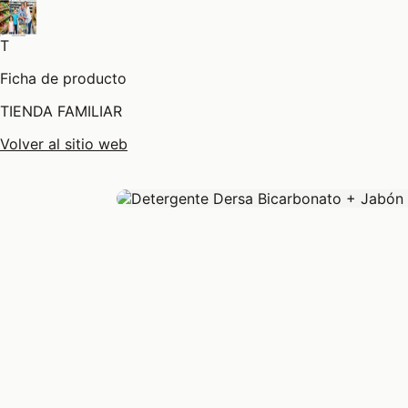
T
Ficha de producto
TIENDA FAMILIAR
Volver al sitio web