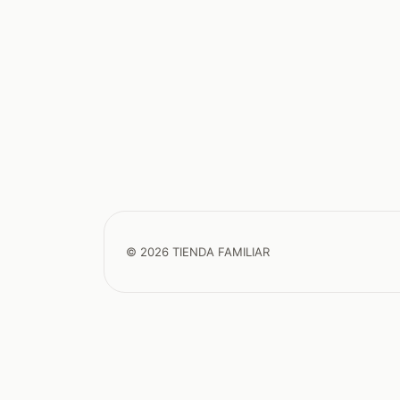
© 2026 TIENDA FAMILIAR