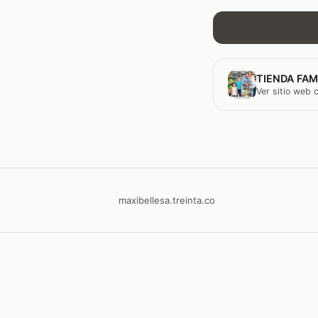
TIENDA FAM
Ver sitio web
maxibellesa.treinta.co