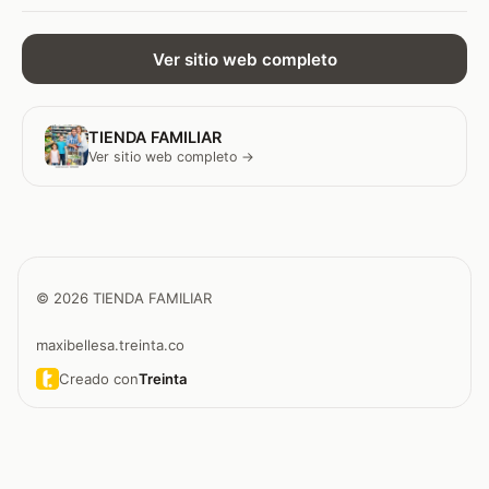
Ver sitio web completo
TIENDA FAMILIAR
Ver sitio web completo →
© 2026 TIENDA FAMILIAR
maxibellesa.treinta.co
Creado con
Treinta