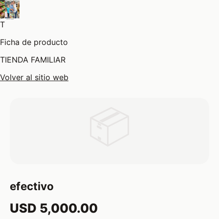
T
Ficha de producto
TIENDA FAMILIAR
Volver al sitio web
📦
efectivo
USD 5,000.00