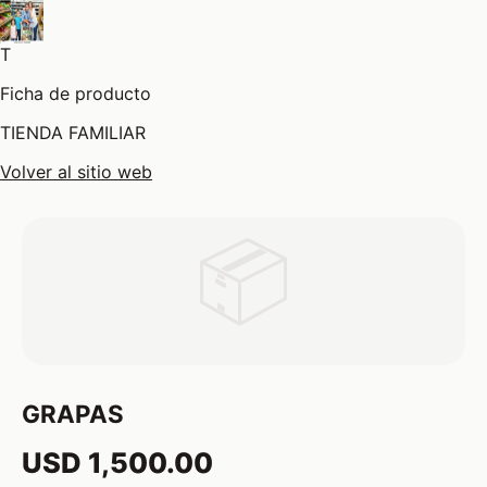
T
Ficha de producto
TIENDA FAMILIAR
Volver al sitio web
📦
GRAPAS
USD 1,500.00