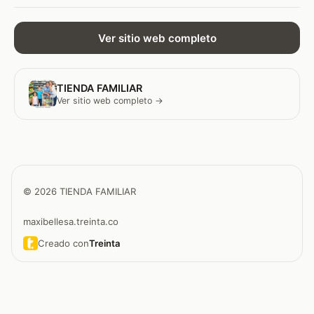
Ver sitio web completo
TIENDA FAMILIAR
Ver sitio web completo →
© 2026 TIENDA FAMILIAR
maxibellesa.treinta.co
Creado con
Treinta