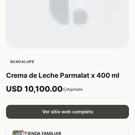
GUADALUPE
Crema de Leche Parmalat x 400 ml
USD 10,100.00
Agotado
Ver sitio web completo
TIENDA FAMILIAR