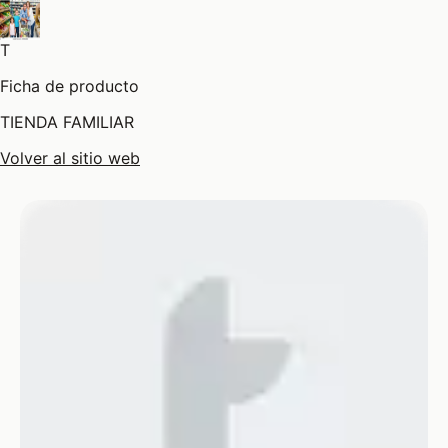
T
Ficha de producto
TIENDA FAMILIAR
Volver al sitio web