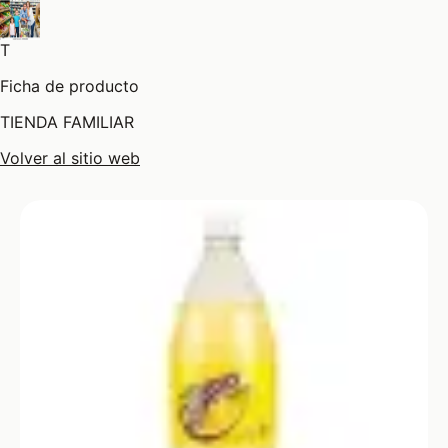
T
Ficha de producto
TIENDA FAMILIAR
Volver al sitio web