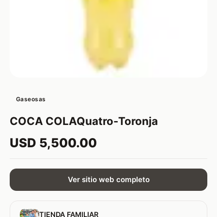
Gaseosas
COCA COLAQuatro-Toronja
USD 5,500.00
Ver sitio web completo
TIENDA FAMILIAR