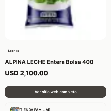
Leches
ALPINA LECHE Entera Bolsa 400
USD 2,100.00
Ver sitio web completo
TIENDA FAMILIAR