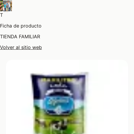
T
Ficha de producto
TIENDA FAMILIAR
Volver al sitio web