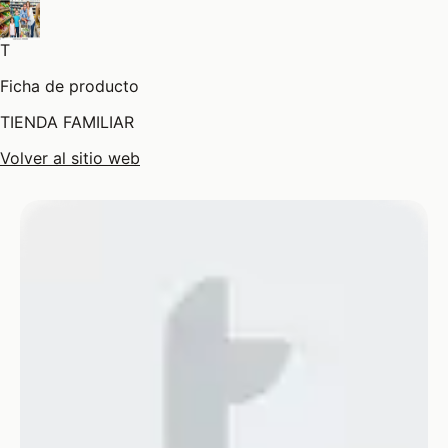
T
Ficha de producto
TIENDA FAMILIAR
Volver al sitio web