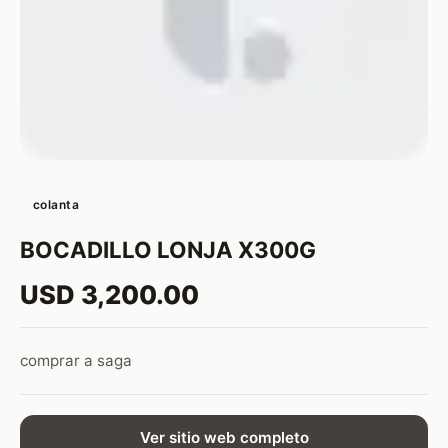
colanta
BOCADILLO LONJA X300G
USD 3,200.00
comprar a saga
Ver sitio web completo