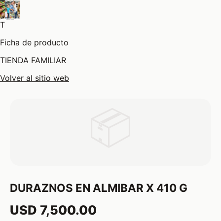
T
Ficha de producto
TIENDA FAMILIAR
Volver al sitio web
📦
DURAZNOS EN ALMIBAR X 410 G
USD 7,500.00