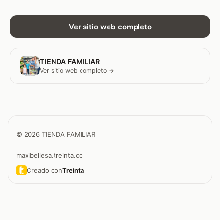
Ver sitio web completo
TIENDA FAMILIAR
Ver sitio web completo →
© 2026 TIENDA FAMILIAR
maxibellesa.treinta.co
Creado con
Treinta