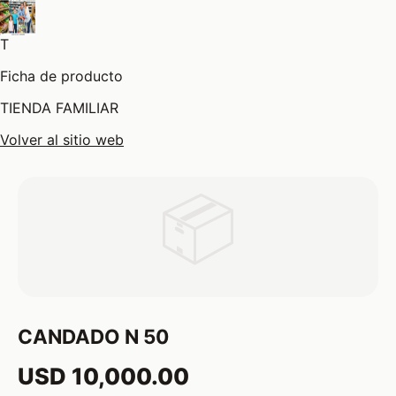
T
Ficha de producto
TIENDA FAMILIAR
Volver al sitio web
📦
CANDADO N 50
USD 10,000.00