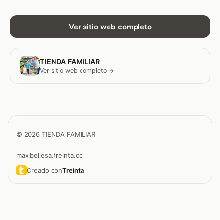
Ver sitio web completo
TIENDA FAMILIAR
Ver sitio web completo →
© 2026 TIENDA FAMILIAR
maxibellesa.treinta.co
Creado con
Treinta