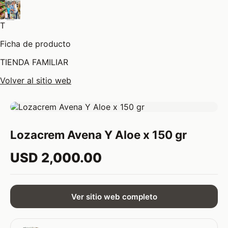
T
Ficha de producto
TIENDA FAMILIAR
Volver al sitio web
Lozacrem Avena Y Aloe x 150 gr
USD 2,000.00
Ver sitio web completo