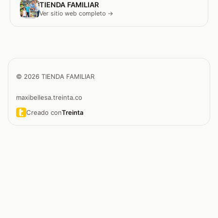
TIENDA FAMILIAR
Ver sitio web completo →
© 2026 TIENDA FAMILIAR
maxibellesa.treinta.co
Creado con
Treinta