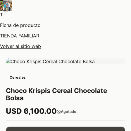
T
Ficha de producto
TIENDA FAMILIAR
Volver al sitio web
Cereales
Choco Krispis Cereal Chocolate
Bolsa
USD 6,100.00
Agotado