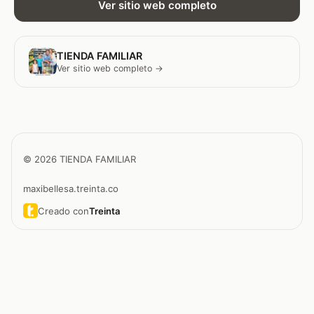
Ver sitio web completo
TIENDA FAMILIAR
Ver sitio web completo →
© 2026 TIENDA FAMILIAR
maxibellesa.treinta.co
Creado con
Treinta