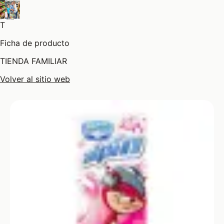
T
Ficha de producto
TIENDA FAMILIAR
Volver al sitio web