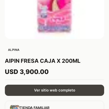
ALPINA
AlPIN FRESA CAJA X 200ML
USD 3,900.00
Ver sitio web completo
TIENDA FAMILIAR