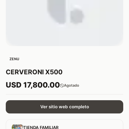
ZENU
CERVERONI X500
USD 17,800.00
Agotado
Ver sitio web completo
TIENDA FAMILIAR