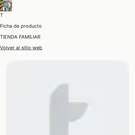
T
Ficha de producto
TIENDA FAMILIAR
Volver al sitio web