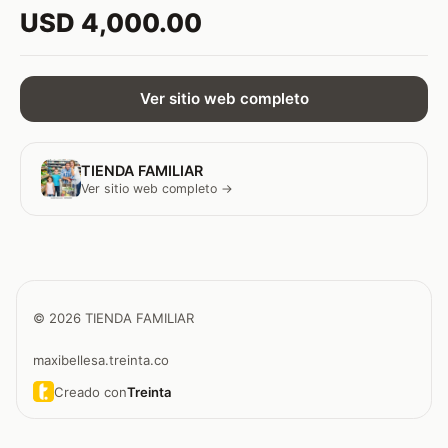
USD 4,000.00
Ver sitio web completo
TIENDA FAMILIAR
Ver sitio web completo →
© 2026 TIENDA FAMILIAR
maxibellesa.treinta.co
Creado con
Treinta