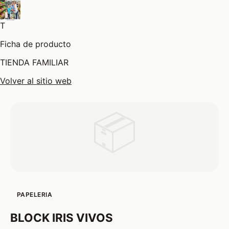
T
Ficha de producto
TIENDA FAMILIAR
Volver al sitio web
📦
PAPELERIA
BLOCK IRIS VIVOS