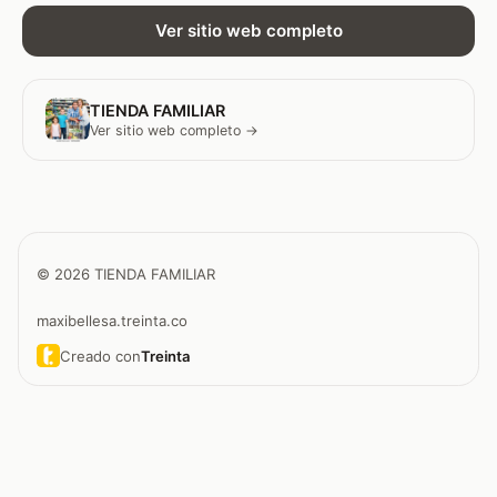
Ver sitio web completo
TIENDA FAMILIAR
Ver sitio web completo →
© 2026 TIENDA FAMILIAR
maxibellesa.treinta.co
Creado con
Treinta