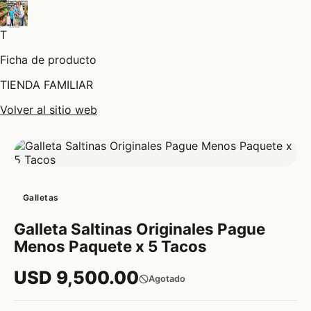
T
Ficha de producto
TIENDA FAMILIAR
Volver al sitio web
Galletas
Galleta Saltinas Originales Pague
Menos Paquete x 5 Tacos
USD 9,500.00
Agotado