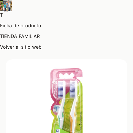
T
Ficha de producto
TIENDA FAMILIAR
Volver al sitio web