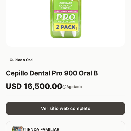
Cuidado Oral
Cepillo Dental Pro 900 Oral B
USD 16,500.00
Agotado
Ver sitio web completo
TIENDA FAMILIAR