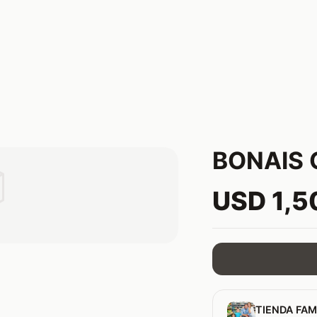
BONAIS

USD 1,5
TIENDA FAM