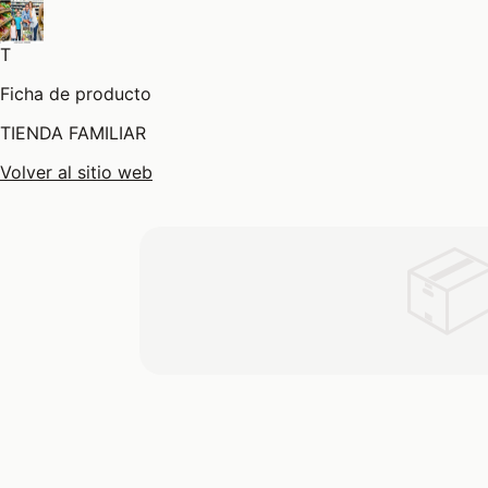
T
Ficha de producto
TIENDA FAMILIAR
Volver al sitio web
