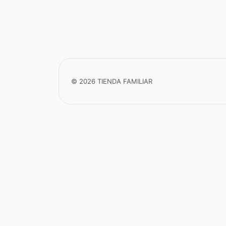
© 2026 TIENDA FAMILIAR