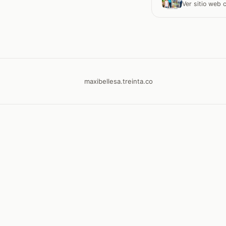
Ver sitio web
maxibellesa.treinta.co