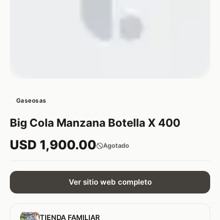
Gaseosas
Big Cola Manzana Botella X 400
USD 1,900.00
Agotado
Ver sitio web completo
TIENDA FAMILIAR