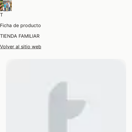
T
Ficha de producto
TIENDA FAMILIAR
Volver al sitio web