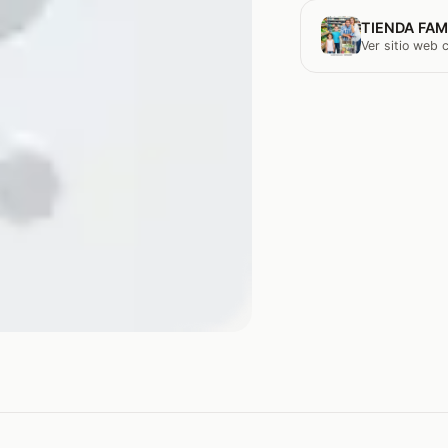
TIENDA FAM
Ver sitio web