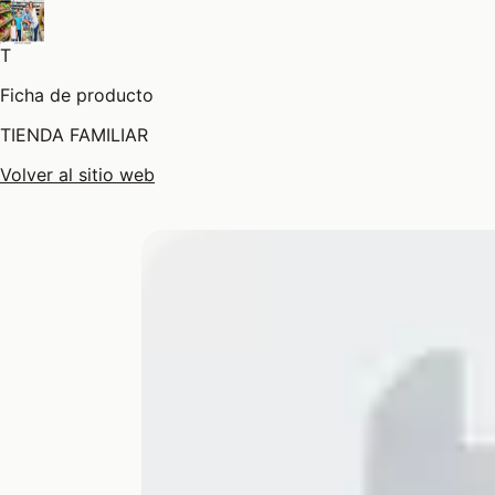
T
Ficha de producto
TIENDA FAMILIAR
Volver al sitio web