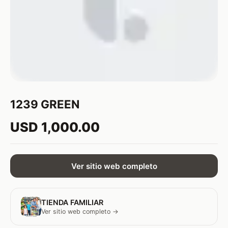
1239 GREEN
USD 1,000.00
Ver sitio web completo
TIENDA FAMILIAR
Ver sitio web completo →