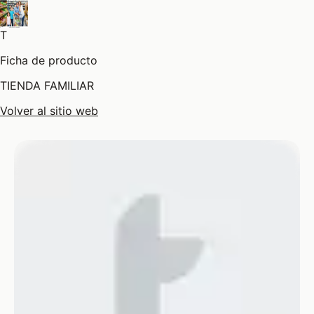
T
Ficha de producto
TIENDA FAMILIAR
Volver al sitio web