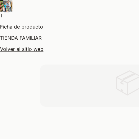
T
Ficha de producto
TIENDA FAMILIAR
Volver al sitio web
