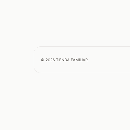
© 2026 TIENDA FAMILIAR