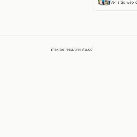
Ver sitio web
maxibellesa.treinta.co