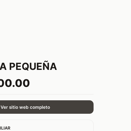
A PEQUEÑA
00.00
Ver sitio web completo
ILIAR