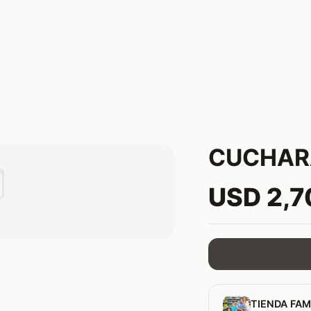
CUCHAR

USD 2,7
TIENDA FAM