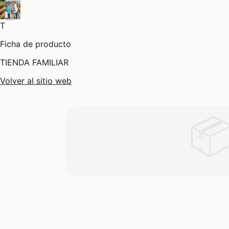
T
Ficha de producto
TIENDA FAMILIAR
Volver al sitio web
