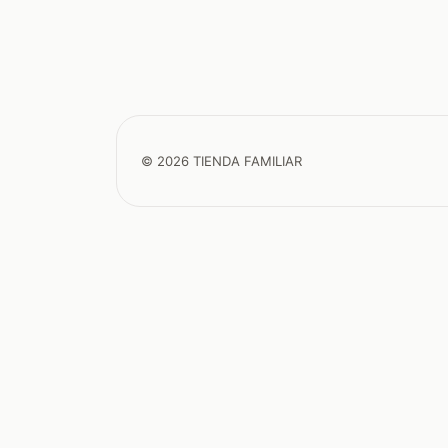
© 2026 TIENDA FAMILIAR